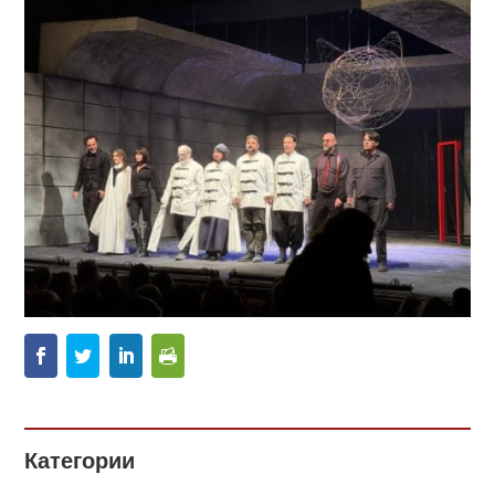
Категории