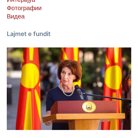
Фотографии
Видеа
Lajmet e fundit