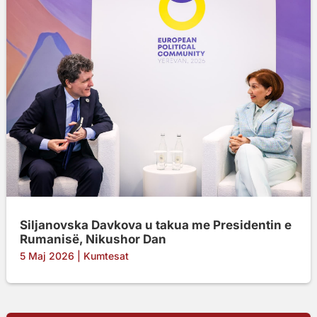
Siljanovska Davkova u takua me Presidentin e
Rumanisë, Nikushor Dan
5 Maj 2026
|
Kumtesat