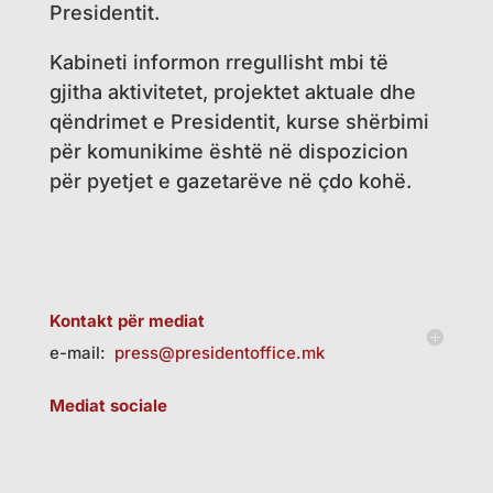
Presidentit.
Kabineti informon rregullisht mbi të
gjitha aktivitetet, projektet aktuale dhe
qëndrimet e Presidentit, kurse shërbimi
për komunikime është në dispozicion
për pyetjet e gazetarëve në çdo kohë.
Kontakt për mediat
e-mail:
press
@presidentoffice.mk
Mediat sociale