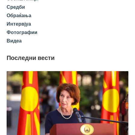
Средби
Обраќања
Интервјуа
Фотографии
Видеа
Последни вести