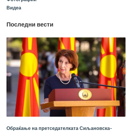
Видеа
Последни вести
Обраќање на претседателката Сиљановска-