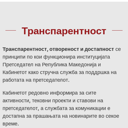
Транспарентност
Транспарентност, отвореност и достапност
се
принципи по кои функционира институцијата
Претседател на Република Македонија и
Кабинетот како стручна служба за поддршка на
работата на претседателот.
Кабинетот редовно информира за сите
активности, тековни проекти и ставови на
претседателот, а службата за комуникации е
достапна за прашањата на новинарите во секое
време.