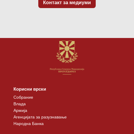
Контакт за медиуми
Корисни врски
Собрание
Влада
Армија
Агенцијата за разузнавање
Народна Банка