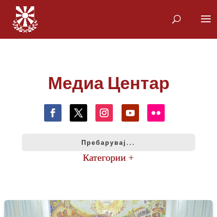
Медиа Центар