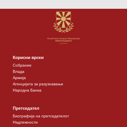
Корисни врски
Собрание
Влада
Армија
Агенцијата за разузнавање
Народна Банка
Претседател
Биографија на претседателот
Надлежности