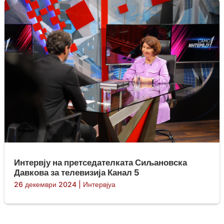
Интервју на претседателката Сиљановска
Давкова за телевизија Канал 5
26 декември 2024
|
Интервјуа