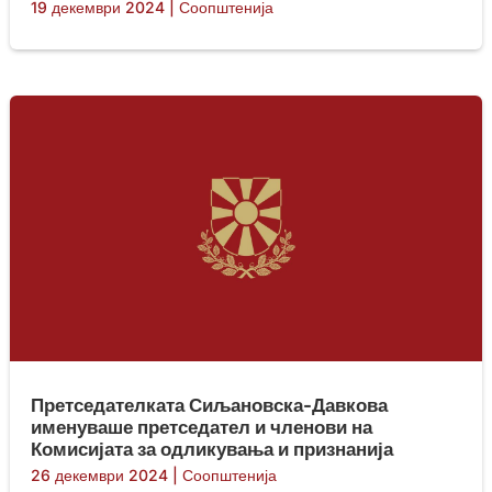
19 декември 2024
|
Соопштенија
Претседателката Сиљановска-Давкова
именуваше претседател и членови на
Комисијата за одликувања и признанија
26 декември 2024
|
Соопштенија