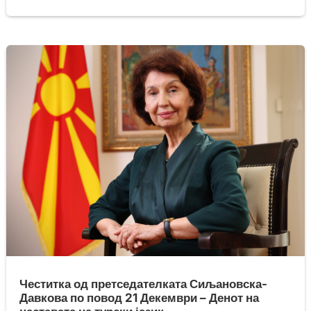
Честитка од претседателката Сиљановска-
Давкова по повод 21 Декември – Денот на