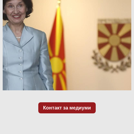
Контакт за медиуми