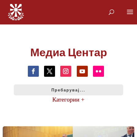
Медиа Центар