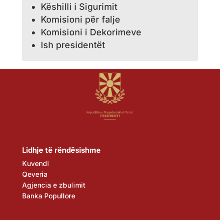
Këshilli i Sigurimit
Komisioni për falje
Komisioni i Dekorimeve
Ish presidentët
Lidhje të rëndësishme
Kuvendi
Qeveria
Agjencia e zbulimit
Banka Popullore