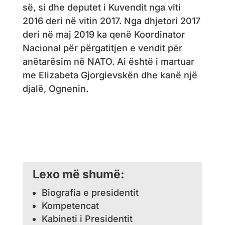
së, si dhe deputet i Kuvendit nga viti
2016 deri në vitin 2017. Nga dhjetori 2017
deri në maj 2019 ka qenë Koordinator
Nacional për përgatitjen e vendit për
anëtarësim në NATO. Ai është i martuar
me Elizabeta Gjorgievskën dhe kanë një
djalë, Ognenin.
Lexo më shumë:
Biografia e presidentit
Kompetencat
Kabineti i Presidentit