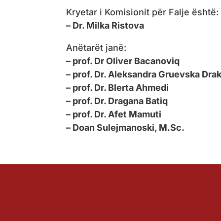
Kryetar i Komisionit për Falje është:
– Dr. Milka Ristova
Anëtarët janë:
– prof. Dr Oliver Bacanoviq
– prof. Dr. Aleksandra Gruevska Dra
– prof. Dr. Blerta Ahmedi
– prof. Dr. Dragana Batiq
– prof. Dr. Afet Mamuti
– Doan Sulejmanoski, M.Sc.