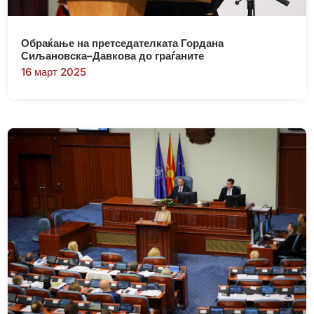
Обраќање на претседателката Гордана
Сиљановска–Давкова до граѓаните
16 март 2025