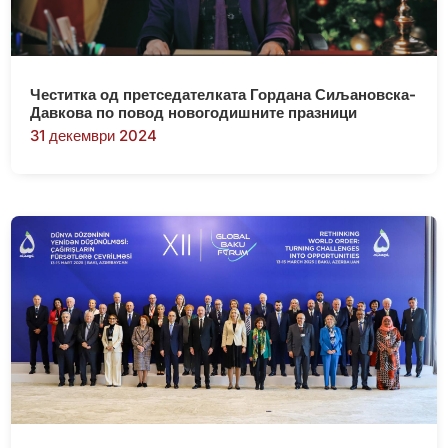
Честитка од претседателката Гордана Сиљановска-
Давкова по повод новогодишните празници
31 декември 2024