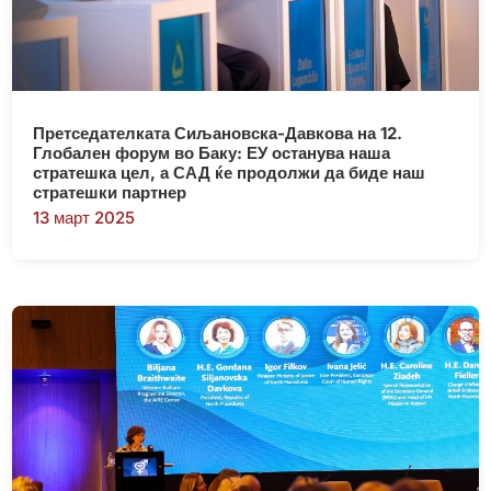
Претседателката Сиљановска-Давкова на 12.
Глобален форум во Баку: ЕУ останува наша
стратешка цел, а САД ќе продолжи да биде наш
стратешки партнер
13 март 2025