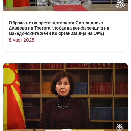
Обраќање на претседателката Сиљановска-
Давкова на Третата глобална конференција на
македонските жени во организација на ОМД
8 март 2025