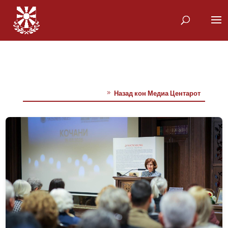
Назад кон Медиа Центарот