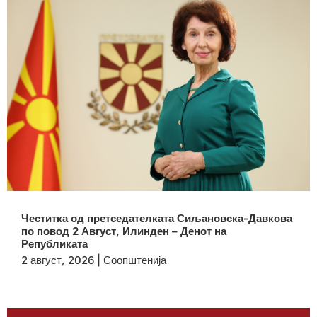
Честитка од претседателката Сиљановска-Давкова
по повод 2 Август, Илинден – Денот на
Републиката
2 август, 2026
|
Соопштенија