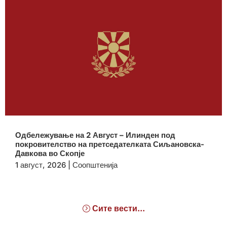
Одбележување на 2 Август – Илинден под
покровителство на претседателката Сиљановска-
Давкова во Скопје
1 август, 2026
|
Соопштенија
Сите вести...