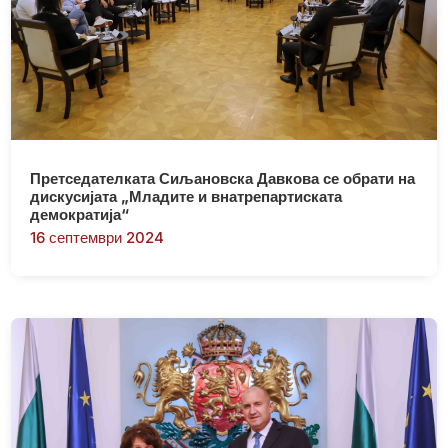
Претседателката Сиљановска Давкова се обрати на
дискусијата „Младите и внатрепартиската
демократија“
16 септември 2024