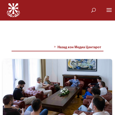
Назад кон Медиа Центарот