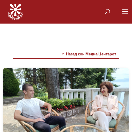
Назад кон Медиа Центарот