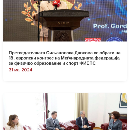
Претседателката Сиљановска Давкова се обрати на
18. европски конгрес на Меѓународната федерација
за физичко образование и спорт ФИЕПС
31 мај 2024