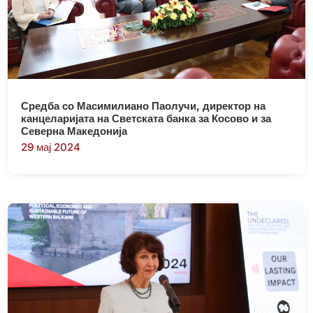
Средба со Масимилиано Паолучи, директор на
канцеларијата на Светската банка за Косово и за
Северна Македонија
29 мај 2024