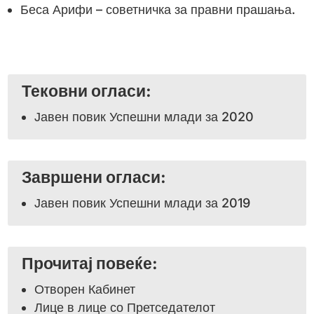
Беса Арифи – советничка за правни прашања.
Тековни огласи:
Јавен повик Успешни млади за 2020
Завршени огласи:
Јавен повик Успешни млади за 2019
Прочитај повеќе:
Отворен Кабинет
Лице в лице со Претседателот