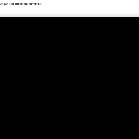
ање на активностите.