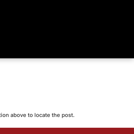
ion above to locate the post.