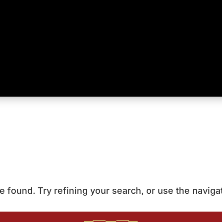
found. Try refining your search, or use the navigat