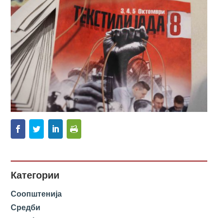
Категории
Соопштенија
Средби