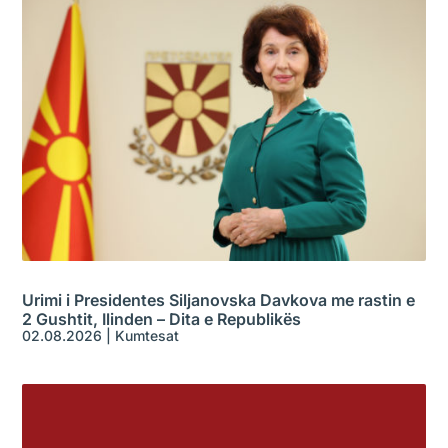
Urimi i Presidentes Siljanovska Davkova me rastin e
2 Gushtit, Ilinden – Dita e Republikës
02.08.2026
|
Kumtesat