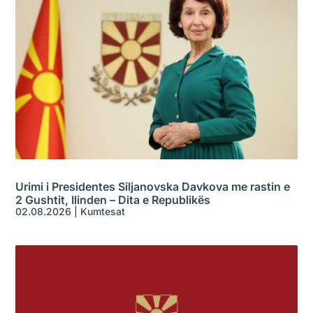
Urimi i Presidentes Siljanovska Davkova me rastin e
2 Gushtit, Ilinden – Dita e Republikës
02.08.2026
|
Kumtesat