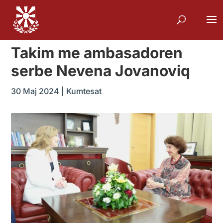
Takim me ambasadoren
serbe Nevena Jovanoviq
30 Maj 2024
|
Kumtesat