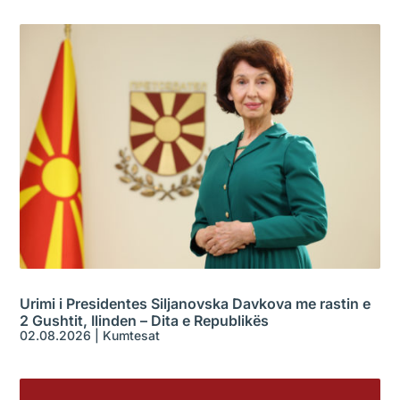
Urimi i Presidentes Siljanovska Davkova me rastin e
2 Gushtit, Ilinden – Dita e Republikës
02.08.2026
|
Kumtesat