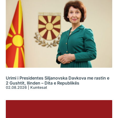
Urimi i Presidentes Siljanovska Davkova me rastin e
2 Gushtit, Ilinden – Dita e Republikës
02.08.2026
|
Kumtesat