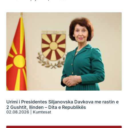
Urimi i Presidentes Siljanovska Davkova me rastin e
2 Gushtit, Ilinden – Dita e Republikës
02.08.2026
|
Kumtesat