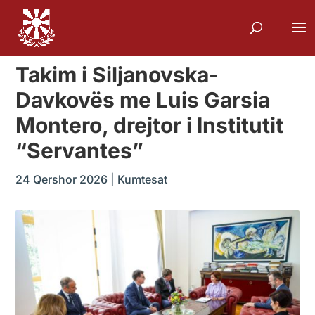
Takim i Siljanovska-
Davkovës me Luis Garsia
Montero, drejtor i Institutit
“Servantes”
24 Qershor 2026
|
Kumtesat