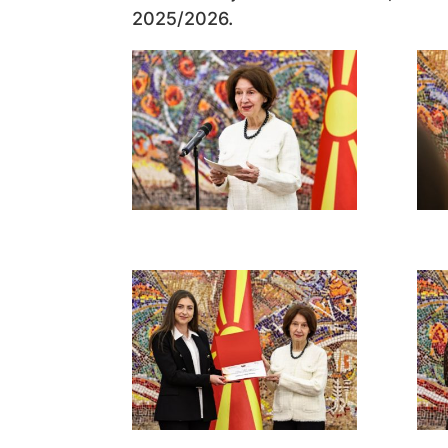
2025/2026.