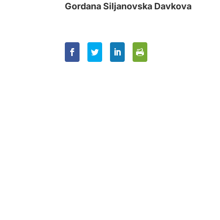
Gordana Siljanovska Davkova