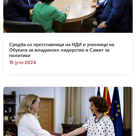
Средба со претставници на НДИ и учесници на
Обуката за младинско лидерство и Самит за
политики
15 јули 2024