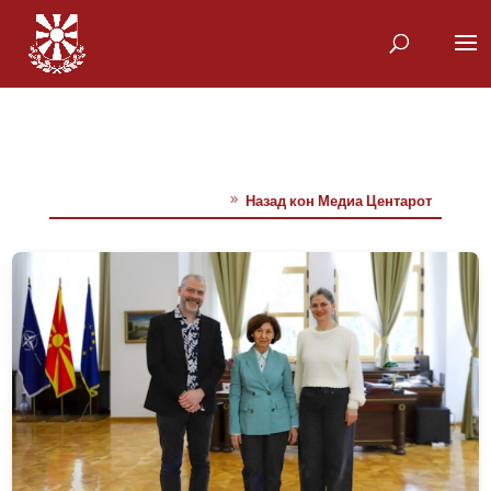
Назад кон Медиа Центарот