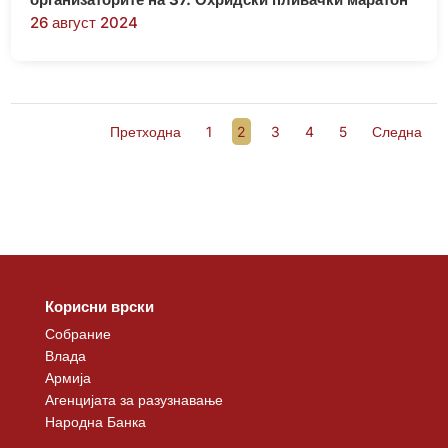
26 август 2024
Претходна
1
2
3
4
5
Следна
Корисни врски
Собрание
Влада
Армија
Агенцијата за разузнавање
Народна Банка