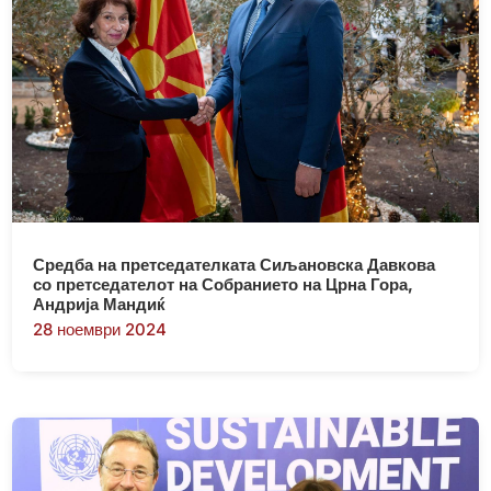
Средба на претседателката Сиљановска Давкова
со претседателот на Собранието на Црна Гора,
Андрија Мандиќ
28 ноември 2024