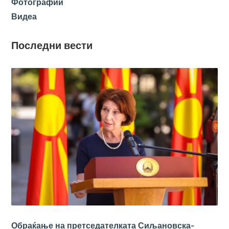
Фотографии
Видеа
Последни вести
Обраќање на претседателката Сиљановска-