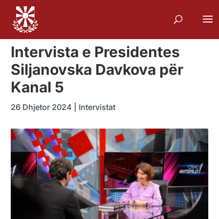
Intervista e Presidentes
Siljanovska Davkova për
Kanal 5
26 Dhjetor 2024
|
Intervistat