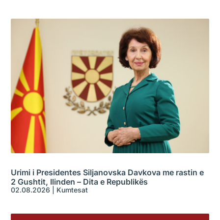
Urimi i Presidentes Siljanovska Davkova me rastin e
2 Gushtit, Ilinden – Dita e Republikës
02.08.2026
|
Kumtesat