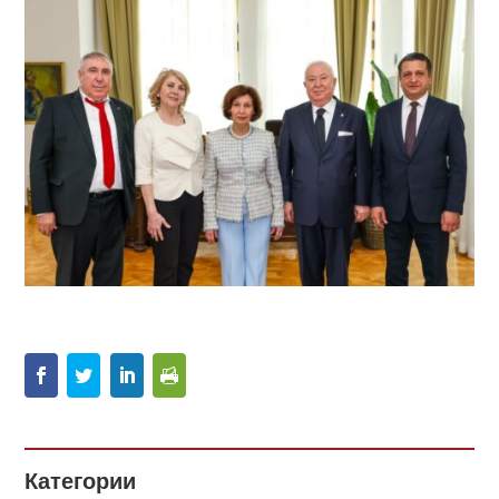
Категории