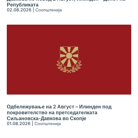
Републиката
02.08.2026
|
Соопштенија
Одбележување на 2 Август – Илинден под
покровителство на претседателката
Сиљановска-Давкова во Скопје
01.08.2026
|
Соопштенија