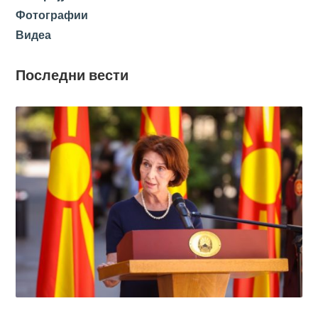
Фотографии
Видеа
Последни вести