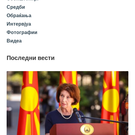
Средби
Обраќања
Интервјуа
Фотографии
Видеа
Последни вести