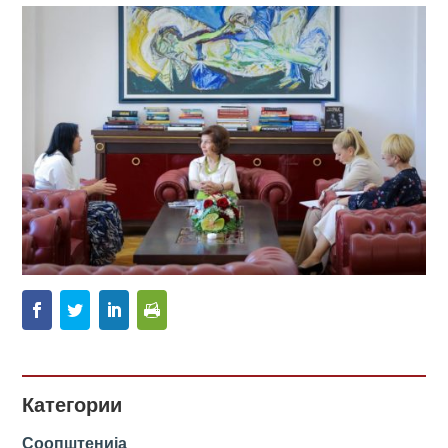
Категории
Соопштенија