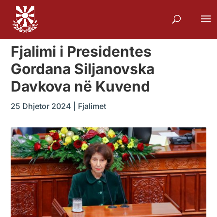
Fjalimi i Presidentes
Gordana Siljanovska
Davkova në Kuvend
25 Dhjetor 2024
|
Fjalimet