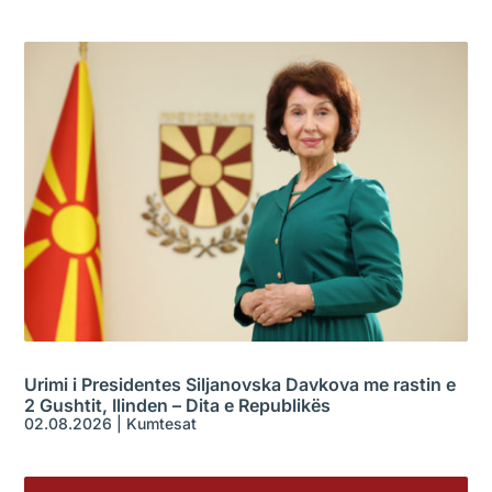
Urimi i Presidentes Siljanovska Davkova me rastin e
2 Gushtit, Ilinden – Dita e Republikës
02.08.2026
|
Kumtesat