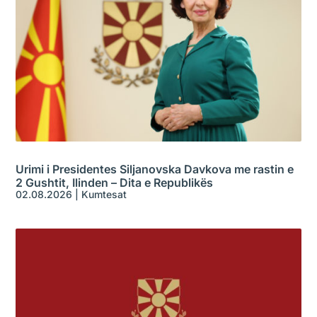
Urimi i Presidentes Siljanovska Davkova me rastin e
2 Gushtit, Ilinden – Dita e Republikës
02.08.2026
|
Kumtesat