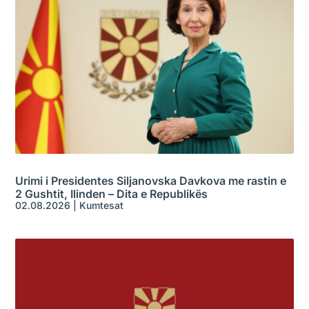
Urimi i Presidentes Siljanovska Davkova me rastin e
2 Gushtit, Ilinden – Dita e Republikës
02.08.2026
|
Kumtesat