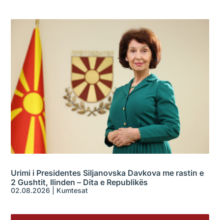
Urimi i Presidentes Siljanovska Davkova me rastin e
2 Gushtit, Ilinden – Dita e Republikës
02.08.2026
|
Kumtesat