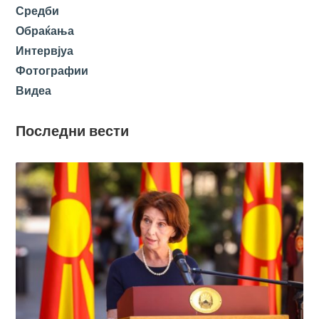
Средби
Обраќања
Интервјуа
Фотографии
Видеа
Последни вести