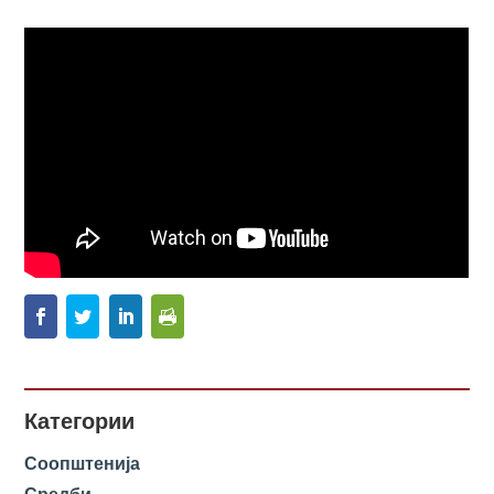
Категории
Соопштенија