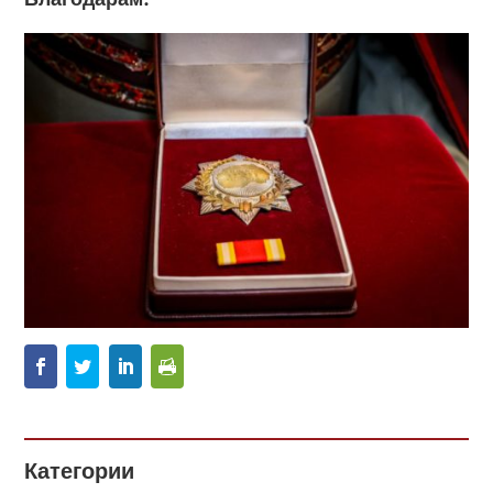
Категории