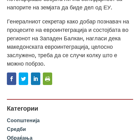
напорите на земјата да биде дел од ЕУ.
Генералниот секретар како добар познавач на
процесите на евроинтеграција и состојбата во
регионот на Западен Балкан, нагласи дека
македонската евроинтеграција, целосно
заслужено, треба да се случи колку што е
можно побрзо.
Категории
Соопштенија
Средби
Обраќања