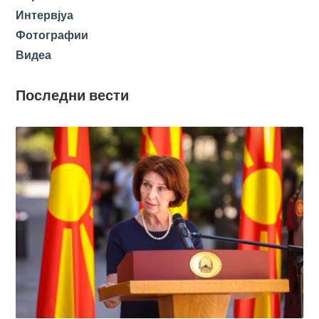
Интервјуа
Фотографии
Видеа
Последни вести