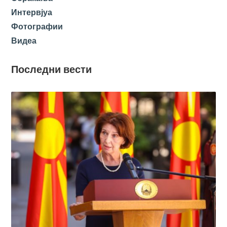
Интервјуа
Фотографии
Видеа
Последни вести