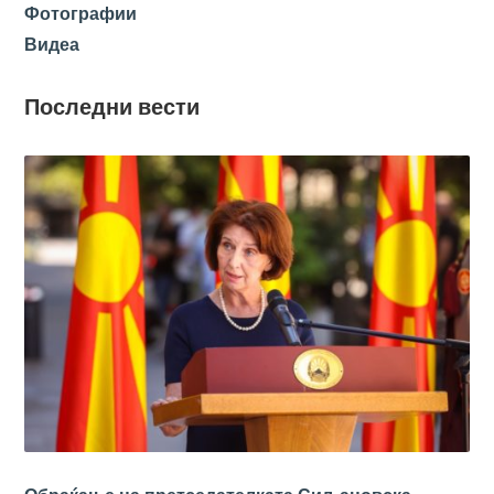
Фотографии
Видеа
Последни вести