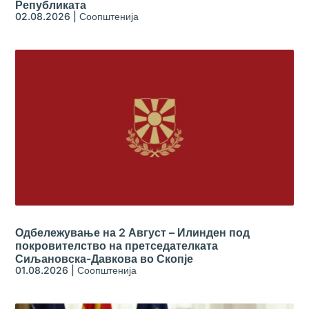
Републиката
02.08.2026
|
Соопштенија
Одбележување на 2 Август – Илинден под
покровителство на претседателката
Сиљановска-Давкова во Скопје
01.08.2026
|
Соопштенија