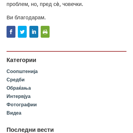
проблем, но, пред сè, човечки.
Ви благодарам.
Категории
Соопштенија
Средби
Обраќања
Интервјуа
Фотографии
Видеа
Последни вести