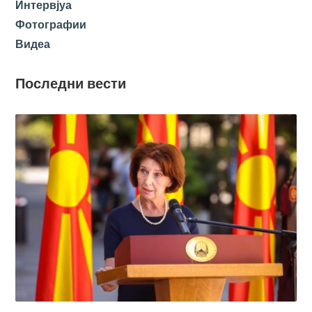
Интервјуа
Фотографии
Видеа
Последни вести