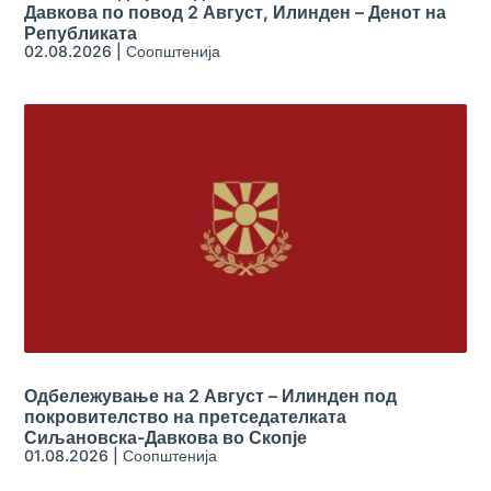
Давкова по повод 2 Август, Илинден – Денот на
Републиката
02.08.2026
|
Соопштенија
Одбележување на 2 Август – Илинден под
покровителство на претседателката
Сиљановска-Давкова во Скопје
01.08.2026
|
Соопштенија