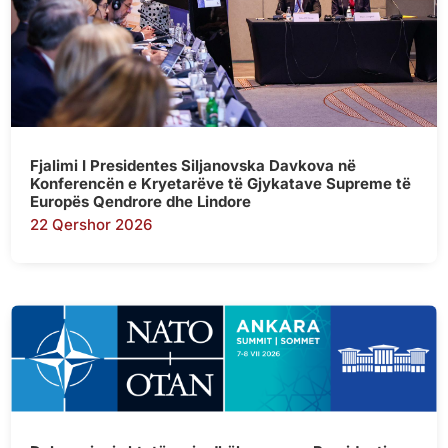
Fjalimi I Presidentes Siljanovska Davkova në
Konferencën e Kryetarëve të Gjykatave Supreme të
Europës Qendrore dhe Lindore
22 Qershor 2026