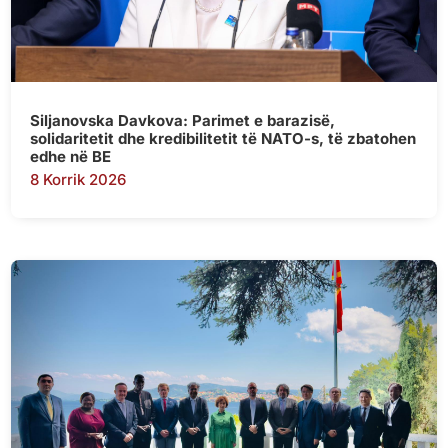
Siljanovska Davkova: Parimet e barazisë,
solidaritetit dhe kredibilitetit të NATO-s, të zbatohen
edhe në BE
8 Korrik 2026