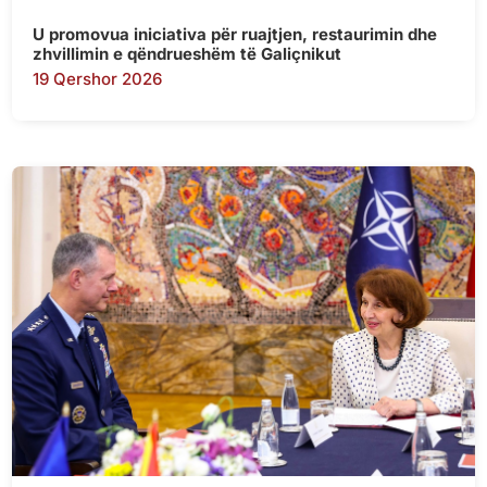
U promovua iniciativa për ruajtjen, restaurimin dhe
zhvillimin e qëndrueshëm të Galiçnikut
19 Qershor 2026