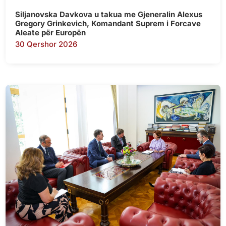
Siljanovska Davkova u takua me Gjeneralin Alexus
Gregory Grinkevich, Komandant Suprem i Forcave
Aleate për Europën
30 Qershor 2026