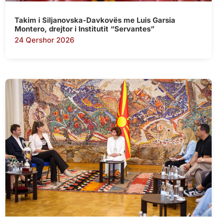
Takim i Siljanovska-Davkovës me Luis Garsia
Montero, drejtor i Institutit “Servantes”
24 Qershor 2026