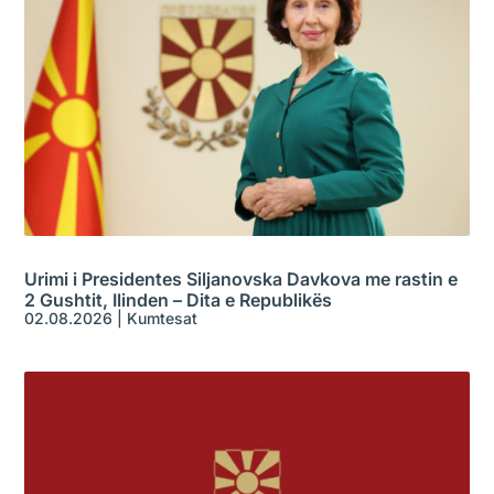
Urimi i Presidentes Siljanovska Davkova me rastin e
2 Gushtit, Ilinden – Dita e Republikës
02.08.2026
|
Kumtesat