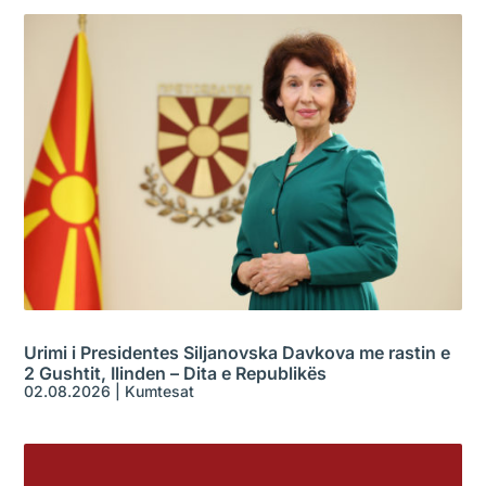
Urimi i Presidentes Siljanovska Davkova me rastin e
2 Gushtit, Ilinden – Dita e Republikës
02.08.2026
|
Kumtesat