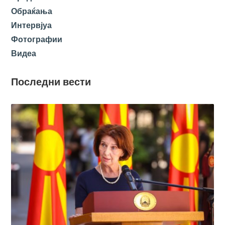
Обраќања
Интервјуа
Фотографии
Видеа
Последни вести