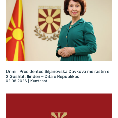
Urimi i Presidentes Siljanovska Davkova me rastin e
2 Gushtit, Ilinden – Dita e Republikës
02.08.2026
|
Kumtesat